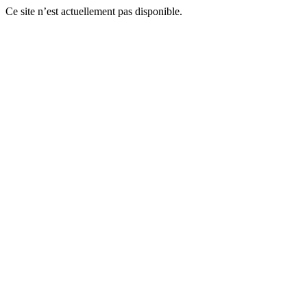
Ce site n’est actuellement pas disponible.