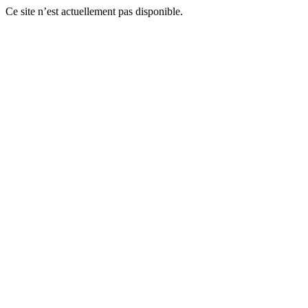
Ce site n’est actuellement pas disponible.