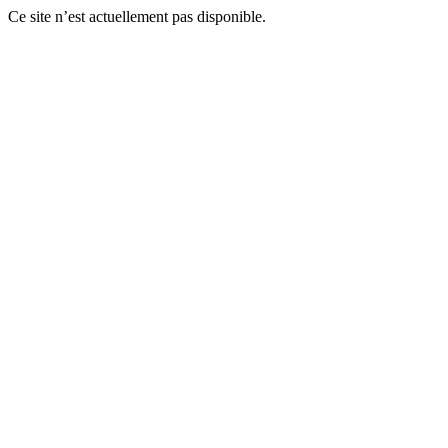
Ce site n’est actuellement pas disponible.