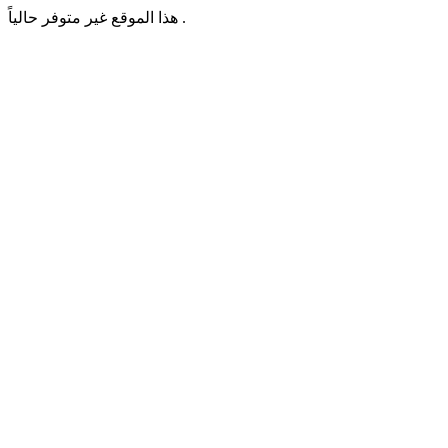
هذا الموقع غير متوفر حالياً .